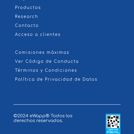
Productos
Research
Contacto
Acceso a clientes
Comisiones máximas
Ver Código de Conducta
Términos y Condiciones
Política de Privacidad de Datos
©2024
eWapp
® Todos los
derechos reservados.