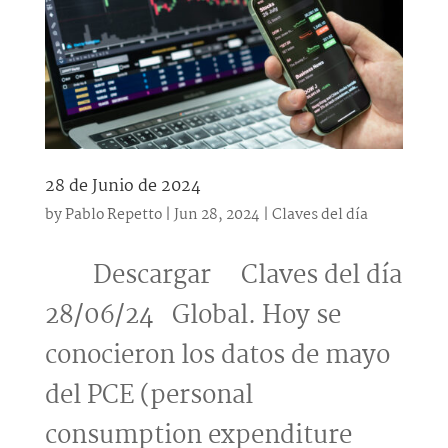
28 de Junio de 2024
by
Pablo Repetto
|
Jun 28, 2024
|
Claves del día
Descargar Claves del día
28/06/24 Global. Hoy se
conocieron los datos de mayo
del PCE (personal
consumption expenditure