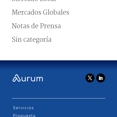
Mercados Globales
Notas de Prensa
Sin categoría
Servicios
Propuesta