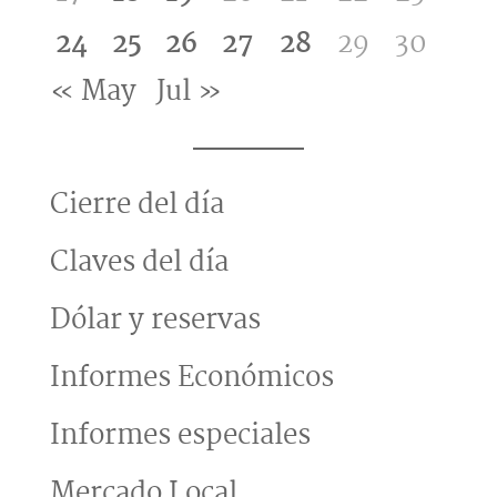
24
25
26
27
28
29
30
« May
Jul »
Cierre del día
Claves del día
Dólar y reservas
Informes Económicos
Informes especiales
Mercado Local