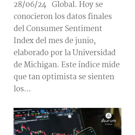
28/06/24 Global. Hoy se
conocieron los datos finales
del Consumer Sentiment
Index del mes de junio,
elaborado por la Universidad
de Michigan. Este índice mide
que tan optimista se sienten
los...