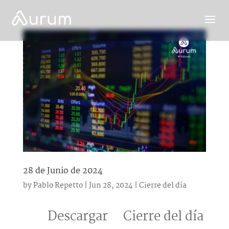
28 de Junio de 2024
by
Pablo Repetto
|
Jun 28, 2024
|
Cierre del día
Descargar Cierre del día