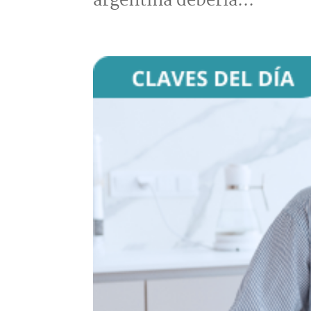
argentina debería...