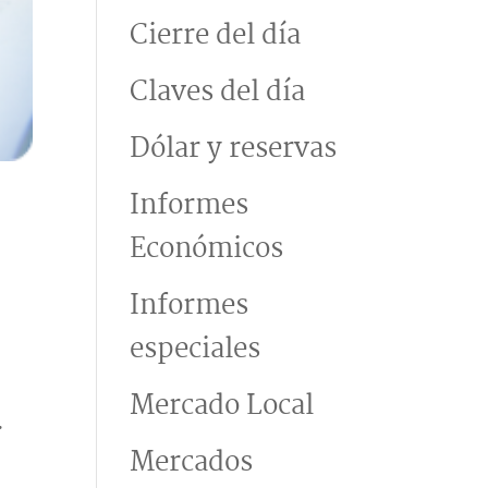
Cierre del día
Claves del día
Dólar y reservas
Informes
Económicos
Informes
especiales
Mercado Local
.
Mercados