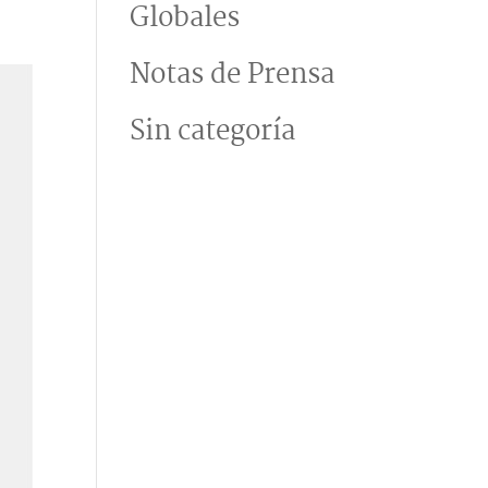
Globales
Notas de Prensa
Sin categoría