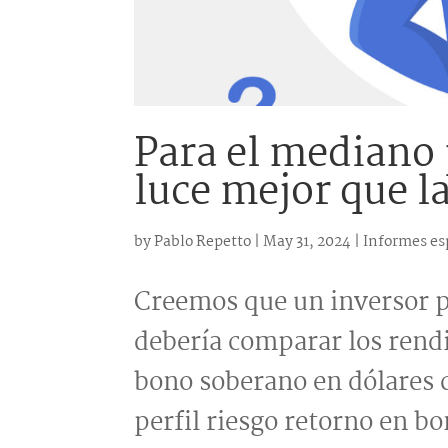
Para el mediano 
luce mejor que 
by
Pablo Repetto
|
May 31, 2024
|
Informes es
Creemos que un inversor p
debería comparar los rend
bono soberano en dólares
perfil riesgo retorno en 