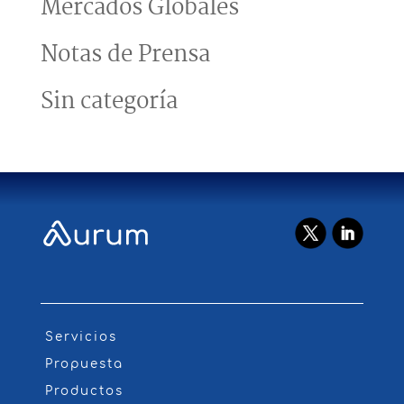
Mercados Globales
Notas de Prensa
Sin categoría
Servicios
Propuesta
Productos