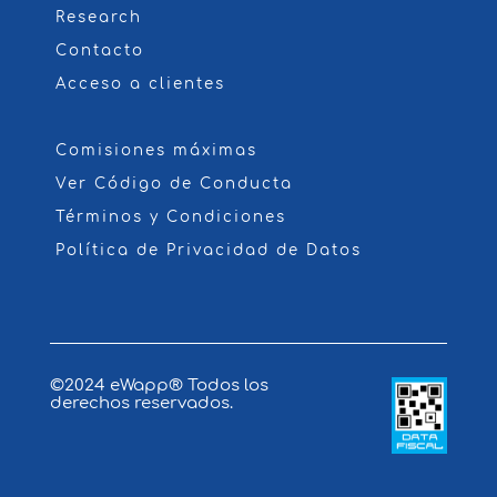
Research
Contacto
Acceso a clientes
Comisiones máximas
Ver Código de Conducta
Términos y Condiciones
Política de Privacidad de Datos
©2024
eWapp
® Todos los
derechos reservados.