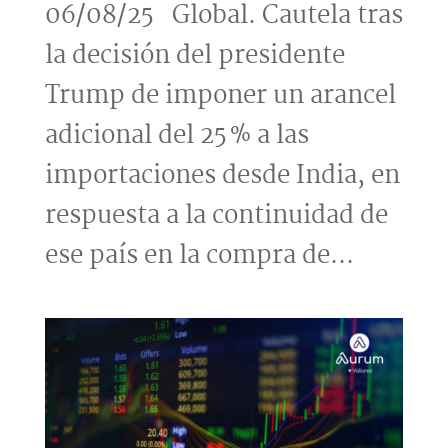
06/08/25 Global. Cautela tras
la decisión del presidente
Trump de imponer un arancel
adicional del 25 % a las
importaciones desde India, en
respuesta a la continuidad de
ese país en la compra de...