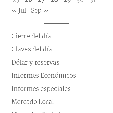
« Jul
Sep »
Cierre del día
Claves del día
Dólar y reservas
Informes Económicos
Informes especiales
Mercado Local