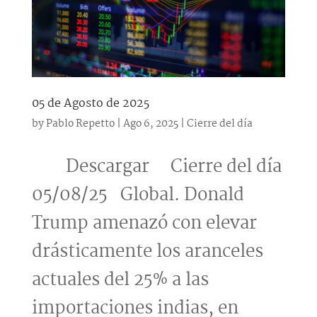
05 de Agosto de 2025
by
Pablo Repetto
|
Ago 6, 2025
|
Cierre del día
Descargar Cierre del día
05/08/25 Global. Donald
Trump amenazó con elevar
drásticamente los aranceles
actuales del 25% a las
importaciones indias, en