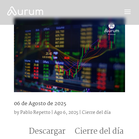
06 de Agosto de 2025
by
Pablo Repetto
|
Ago 6, 2025
|
Cierre del día
Descargar Cierre del día