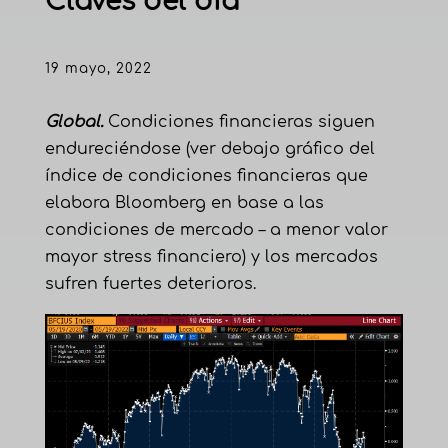
Claves del día
19 mayo, 2022
Global.
Condiciones financieras siguen
endureciéndose (ver debajo gráfico del
índice de condiciones financieras que
elabora Bloomberg en base a las
condiciones de mercado – a menor valor
mayor stress financiero) y los mercados
sufren fuertes deterioros.