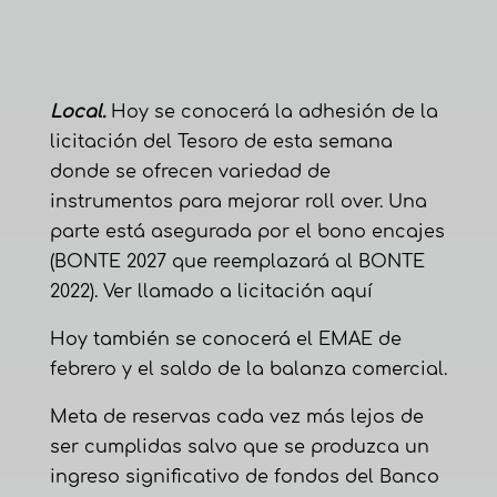
Local.
Hoy se conocerá la adhesión de la
licitación del Tesoro de esta semana
donde se ofrecen variedad de
instrumentos para mejorar roll over. Una
parte está asegurada por el bono encajes
(BONTE 2027 que reemplazará al BONTE
2022). Ver llamado a licitación
aquí
Hoy también se conocerá el EMAE de
febrero y el saldo de la balanza comercial.
Meta de reservas cada vez más lejos de
ser cumplidas salvo que se produzca un
ingreso significativo de fondos del Banco