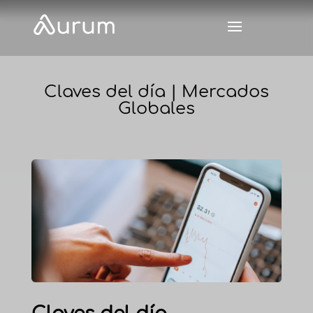
Claves del día | Mercados
Globales