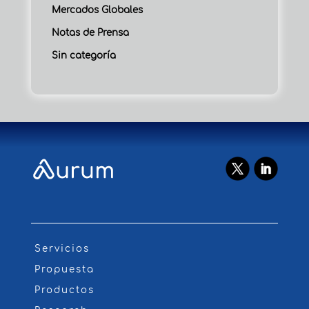
Mercados Globales
Notas de Prensa
Sin categoría
Servicios
Propuesta
Productos