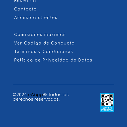
Research
Contacto
Acceso a clientes
Comisiones máximas
Ver Código de Conducta
Términos y Condiciones
Política de Privacidad de Datos
©2024
eWapp
® Todos los
derechos reservados.