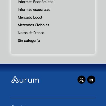
Informes Económicos
Informes especiales
Mercado Local
Mercados Globales
Notas de Prensa
Sin categoría