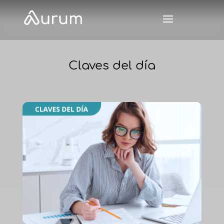
Claves del día