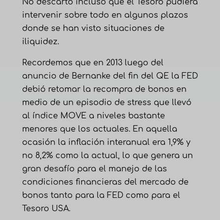
No descartó incluso que el Tesoro pudiera
intervenir sobre todo en algunos plazos
donde se han visto situaciones de
iliquidez.
Recordemos que en 2013 luego del
anuncio de Bernanke del fin del QE la FED
debió retomar la recompra de bonos en
medio de un episodio de stress que llevó
al índice MOVE a niveles bastante
menores que los actuales. En aquella
ocasión la inflación interanual era 1,9% y
no 8,2% como la actual, lo que genera un
gran desafío para el manejo de las
condiciones financieras del mercado de
bonos tanto para la FED como para el
Tesoro USA.