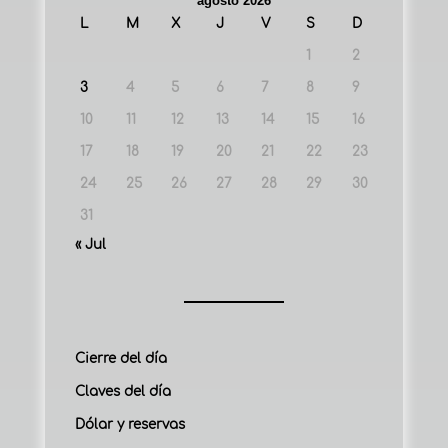
agosto 2026
L
M
X
J
V
S
D
1
2
3
4
5
6
7
8
9
10
11
12
13
14
15
16
17
18
19
20
21
22
23
24
25
26
27
28
29
30
31
« Jul
Cierre del día
Claves del día
Dólar y reservas