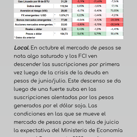
Local.
En octubre el mercado de pesos se
nota algo saturado y los FCI ven
descender las suscripciones por primera
vez luego de la crisis de la deuda en
pesos de junio/julio. Este descenso se da
luego de una fuerte suba en las
suscripciones alentadas por los pesos
generados por el dólar soja. Las
condiciones en las que se mueve el
mercado de pesos pone en tela de juicio
la expectativa del Ministerio de Economía