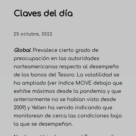
Claves del día
25 octubre, 2022
Global
. Prevalece cierto grado de
preocupación en las autoridades
norteamericanas respecto al desempeño
de los bonos del Tesoro. La volatilidad se
ha ampliado (ver índice MOVE debajo que
exhibe máximos desde la pandemia y que
anteriormente no se habían visto desde
2009) y Yellen ha venido indicando que
monitorean de cerca las condiciones bajo
la que se desempeñan.