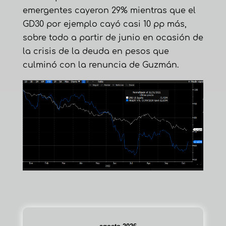
emergentes cayeron 29% mientras que el
GD30 por ejemplo cayó casi 10 pp más,
sobre todo a partir de junio en ocasión de
la crisis de la deuda en pesos que
culminó con la renuncia de Guzmán.