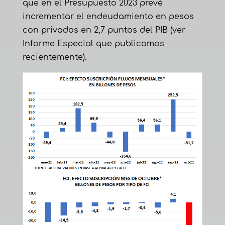
que en el Presupuesto 2023 prevé
incrementar el endeudamiento en pesos
con privados en 2,7 puntos del PIB (
ver
Informe Especial que publicamos
recientemente
).