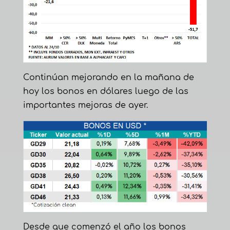
Continúan mejorando en la mañana de
hoy los bonos en dólares luego de las
importantes mejoras de ayer.
Desde que comenzó el año los bonos