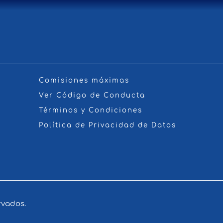
Comisiones máximas
Ver Código de Conducta
Términos y Condiciones
Política de Privacidad de Datos
rvados.