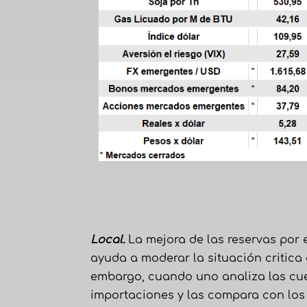
Local.
La mejora de las reservas por e
ayuda a moderar la situación critica
embargo, cuando uno analiza las cu
importaciones y las compara con los 