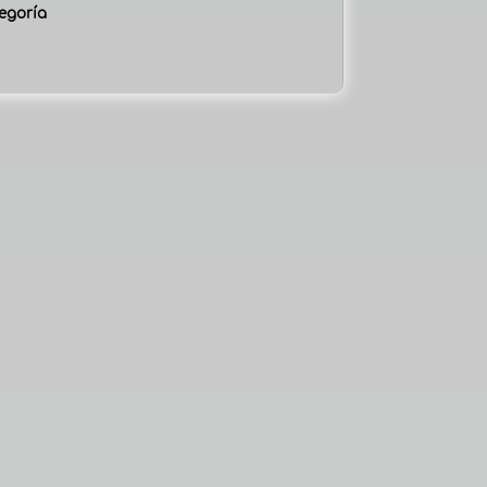
egoría