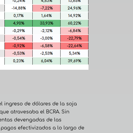
l ingreso de dólares de la soja
 que atravesaba el BCRA. Sin
entas devengadas de las
pagos efectivizados a lo largo de