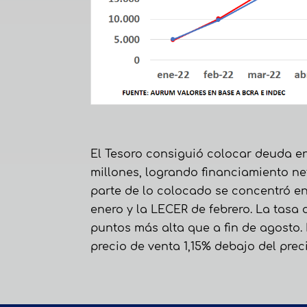
El Tesoro consiguió colocar deuda e
millones, logrando financiamiento ne
parte de lo colocado se concentró en
enero y la LECER de febrero. La tasa 
puntos más alta que a fin de agosto
precio de venta 1,15% debajo del pre