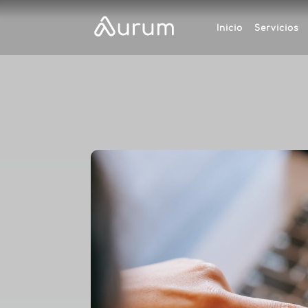
Inicio
Servicios