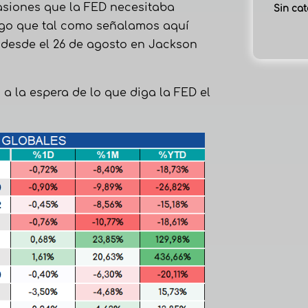
asiones que la FED necesitaba
Sin cat
algo que tal como señalamos
aquí
desde el 26 de agosto en Jackson
a la espera de lo que diga la FED el