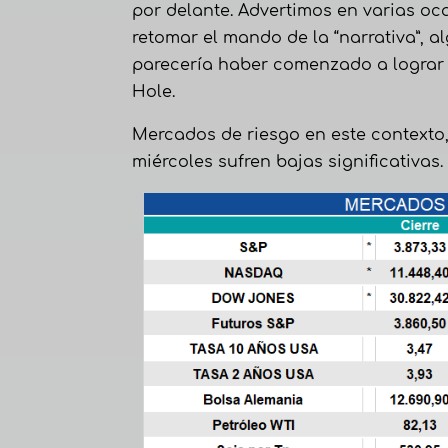
por delante. Advertimos en varias oc
retomar el mando de la “narrativa”, 
parecería haber comenzado a lograr 
Hole.
Mercados de riesgo en este contexto, 
miércoles sufren bajas significativas.