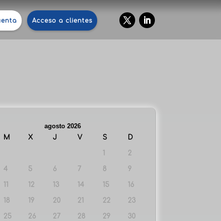
uenta
Acceso a clientes
agosto 2026
M
X
J
V
S
D
1
2
4
5
6
7
8
9
11
12
13
14
15
16
18
19
20
21
22
23
25
26
27
28
29
30