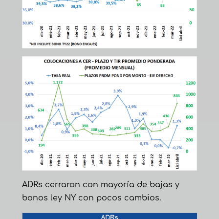
ADRs cerraron con mayoría de bajas y
bonos ley NY con pocos cambios.