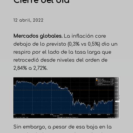
Cierre del día
12 abril, 2022
Mercados globales.
La inflación core
debajo de lo previsto (0,3% vs 0,5%) dio un
respiro por el lado de la tasa larga que
retrocedió desde niveles del orden de
2,84% a 2,72%.
Sin embargo, a pesar de esa baja en la