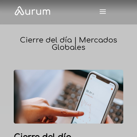
Cierre del día | Mercados
Globales