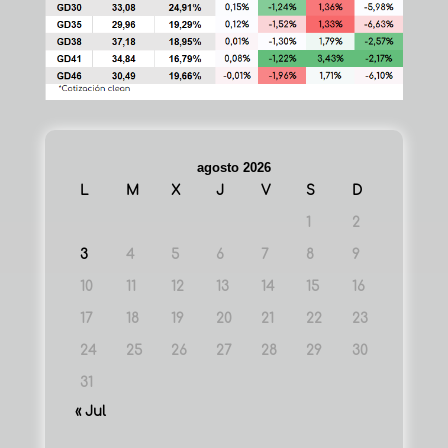
agosto 2026
L
M
X
J
V
S
D
1
2
3
4
5
6
7
8
9
10
11
12
13
14
15
16
17
18
19
20
21
22
23
24
25
26
27
28
29
30
31
« Jul