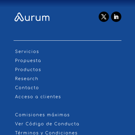
Servicios
Propuesta
Productos
Research
Contacto
Acceso a clientes
Comisiones máximas
Ver Código de Conducta
Términos y Condiciones