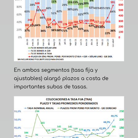
En ambos segmentos (tasa fija y
ajustables) alargó plazos a costa de
importantes subas de tasas.