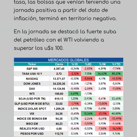
tasa, las bolsas que venían teniendo una
jornada positiva a partir del dato de
inflación, terminó en territorio negativo.
En la jornada se destacó la fuerte suba
del petróleo con el WTI volviendo a
superar los u$s 100.