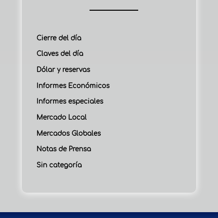
Cierre del día
Claves del día
Dólar y reservas
Informes Económicos
Informes especiales
Mercado Local
Mercados Globales
Notas de Prensa
Sin categoría