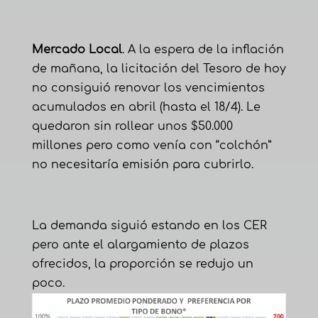
Mercado Local
. A la espera de la inflación
de mañana, la licitación del Tesoro de hoy
no consiguió renovar los vencimientos
acumulados en abril (hasta el 18/4). Le
quedaron sin rollear unos $50.000
millones pero como venía con “colchón”
no necesitaría emisión para cubrirlo.
La demanda siguió estando en los CER
pero ante el alargamiento de plazos
ofrecidos, la proporción se redujo un
poco.