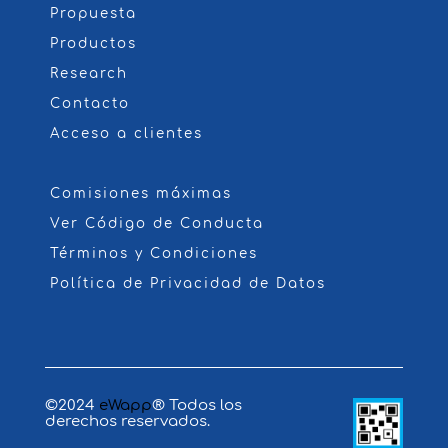
Propuesta
Productos
Research
Contacto
Acceso a clientes
Comisiones máximas
Ver Código de Conducta
Términos y Condiciones
Política de Privacidad de Datos
©2024
eWapp
® Todos los
derechos reservados.