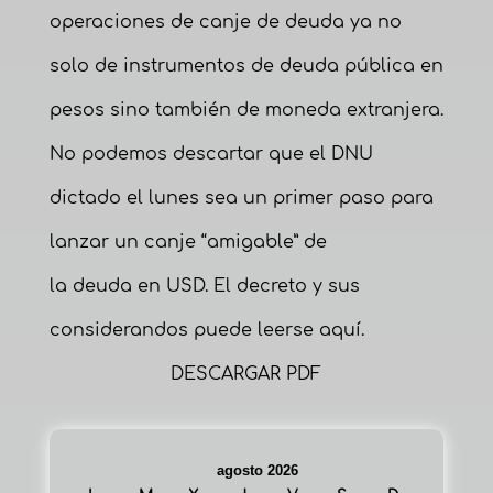
operaciones de canje de deuda ya no
solo de instrumentos de deuda pública en
pesos sino también de moneda extranjera.
No podemos descartar que el DNU
dictado el lunes sea un primer paso para
lanzar un canje “amigable” de
la deuda en USD. El decreto y sus
considerandos puede leerse
aquí
.
DESCARGAR PDF
agosto 2026