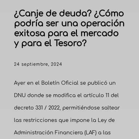
¿Canje de deuda? ¿Cómo
podría ser una operación
exitosa para el mercado
y para el Tesoro?
24 septiembre, 2024
Ayer en el Boletín Oficial se publicó un
DNU donde se modifica el artículo 11 del
decreto 331 / 2022, permitiéndose saltear
las restricciones que impone la Ley de
Administración Financiera (LAF) a las