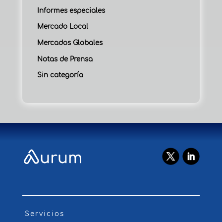
Informes especiales
Mercado Local
Mercados Globales
Notas de Prensa
Sin categoría
Servicios