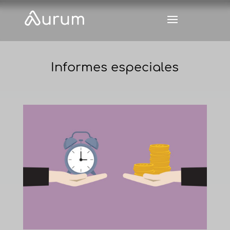
Informes especiales