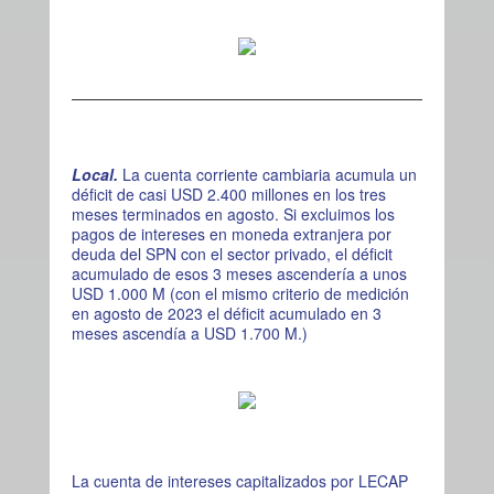
Local.
La cuenta corriente cambiaria acumula un
déficit de casi USD 2.400 millones en los tres
meses terminados en agosto. Si excluimos los
pagos de intereses en moneda extranjera por
deuda del SPN con el sector privado, el déficit
acumulado de esos 3 meses ascendería a unos
USD 1.000 M (con el mismo criterio de medición
en agosto de 2023 el déficit acumulado en 3
meses ascendía a USD 1.700 M.)
La cuenta de intereses capitalizados por LECAP