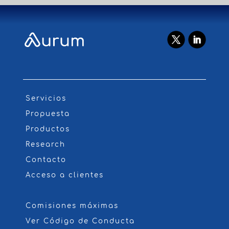
Servicios
Propuesta
Productos
Research
Contacto
Acceso a clientes
Comisiones máximas
Ver Código de Conducta