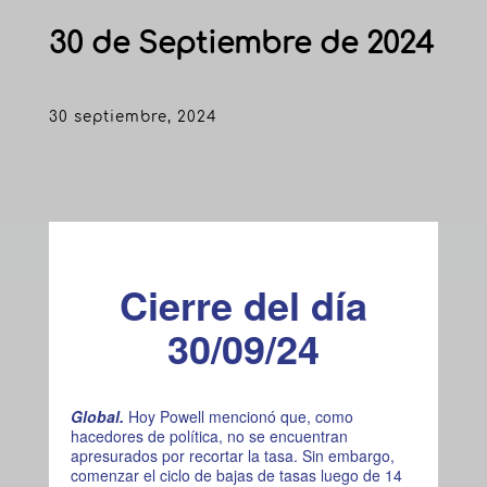
30 de Septiembre de 2024
30 septiembre, 2024
Cierre del día
30/09/24
Global.
Hoy Powell mencionó que, como
hacedores de política, no se encuentran
apresurados por recortar la tasa. Sin embargo,
comenzar el ciclo de bajas de tasas luego de 14