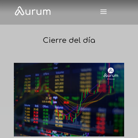
Cierre del día