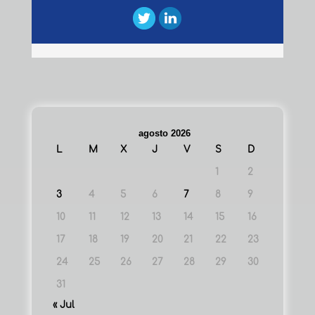
agosto 2026
L
M
X
J
V
S
D
1
2
3
4
5
6
7
8
9
10
11
12
13
14
15
16
17
18
19
20
21
22
23
24
25
26
27
28
29
30
31
« Jul