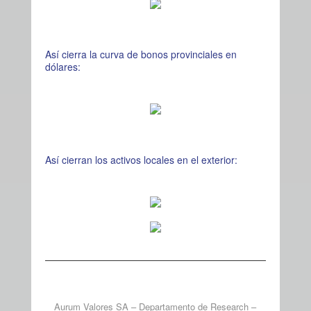
Así cierra la curva de bonos provinciales en
dólares:
Así cierran los activos locales en el exterior:
Aurum Valores SA – Departamento de Research –