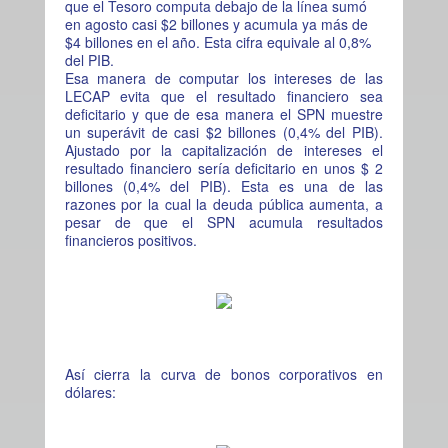
que el Tesoro computa debajo de la línea sumó
en agosto casi $2 billones y acumula ya más de
$4 billones en el año. Esta cifra equivale al 0,8%
del PIB.
Esa manera de computar los intereses de las
LECAP evita que el resultado financiero sea
deficitario y que de esa manera el SPN muestre
un superávit de casi $2 billones (0,4% del PIB).
Ajustado por la capitalización de intereses el
resultado financiero sería deficitario en unos $ 2
billones (0,4% del PIB). Esta es una de las
razones por la cual la deuda pública aumenta, a
pesar de que el SPN acumula resultados
financieros positivos.
Así cierra la curva de bonos corporativos en
dólares: