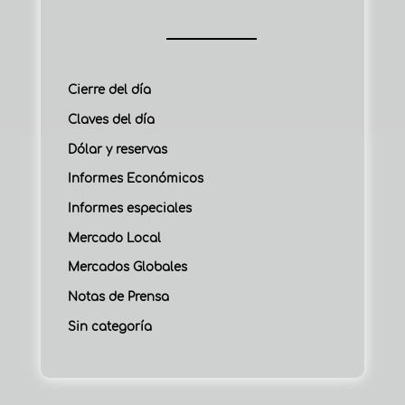
Cierre del día
Claves del día
Dólar y reservas
Informes Económicos
Informes especiales
Mercado Local
Mercados Globales
Notas de Prensa
Sin categoría