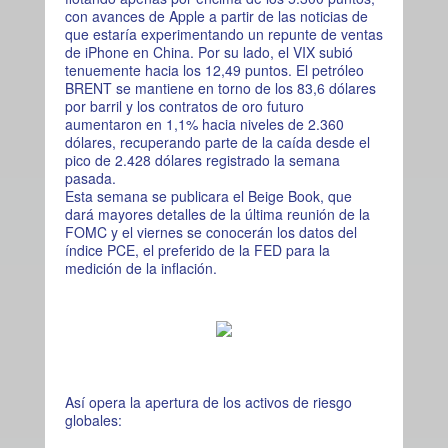
con avances de Apple a partir de las noticias de
que estaría experimentando un repunte de ventas
de iPhone en China. Por su lado, el VIX subió
tenuemente hacia los 12,49 puntos. El petróleo
BRENT se mantiene en torno de los 83,6 dólares
por barril y los contratos de oro futuro
aumentaron en 1,1% hacia niveles de 2.360
dólares, recuperando parte de la caída desde el
pico de 2.428 dólares registrado la semana
pasada.
Esta semana se publicara el Beige Book, que
dará mayores detalles de la última reunión de la
FOMC y el viernes se conocerán los datos del
índice PCE, el preferido de la FED para la
medición de la inflación.
Así opera la apertura de los activos de riesgo
globales: