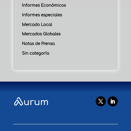
Informes Económicos
Informes especiales
Mercado Local
Mercados Globales
Notas de Prensa
Sin categoría