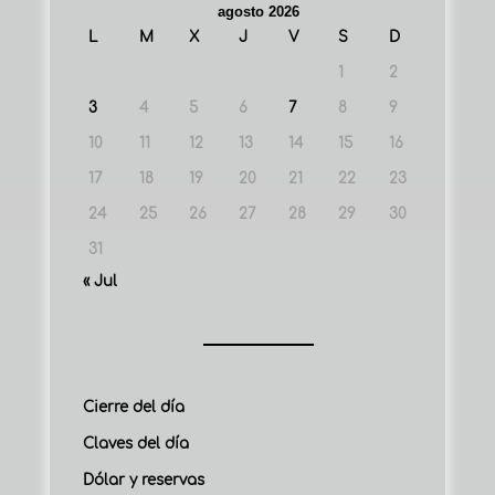
agosto 2026
L
M
X
J
V
S
D
1
2
3
4
5
6
7
8
9
10
11
12
13
14
15
16
17
18
19
20
21
22
23
24
25
26
27
28
29
30
31
« Jul
Cierre del día
Claves del día
Dólar y reservas