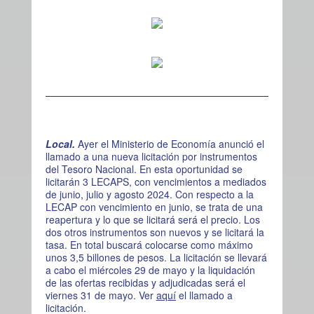
Local.
Ayer el Ministerio de Economía anunció el
llamado a una nueva licitación por instrumentos
del Tesoro Nacional. En esta oportunidad se
licitarán 3 LECAPS, con vencimientos a mediados
de junio, julio y agosto 2024. Con respecto a la
LECAP con vencimiento en junio, se trata de una
reapertura y lo que se licitará será el precio. Los
dos otros instrumentos son nuevos y se licitará la
tasa. En total buscará colocarse como máximo
unos 3,5 billones de pesos. La licitación se llevará
a cabo el miércoles 29 de mayo y la liquidación
de las ofertas recibidas y adjudicadas será el
viernes 31 de mayo. Ver
aquí
el llamado a
licitación.