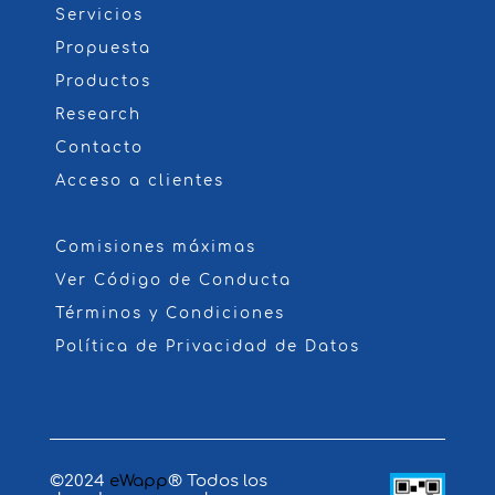
Servicios
Propuesta
Productos
Research
Contacto
Acceso a clientes
Comisiones máximas
Ver Código de Conducta
Términos y Condiciones
Política de Privacidad de Datos
©2024
eWapp
® Todos los