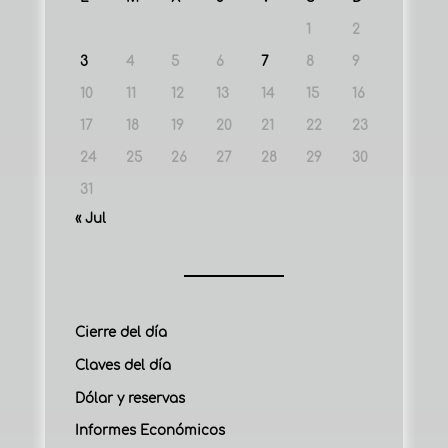
1
2
3
4
5
6
7
8
9
10
11
12
13
14
15
16
17
18
19
20
21
22
23
24
25
26
27
28
29
30
31
« Jul
Cierre del día
Claves del día
Dólar y reservas
Informes Económicos