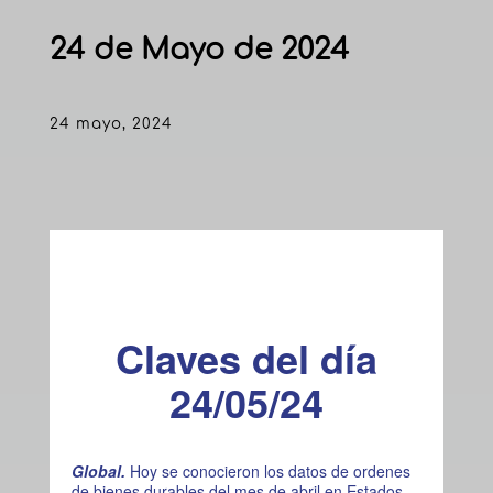
24 de Mayo de 2024
24 mayo, 2024
Claves del día
24/05/24
Global.
Hoy se conocieron los datos de ordenes
de bienes durables del mes de abril en Estados