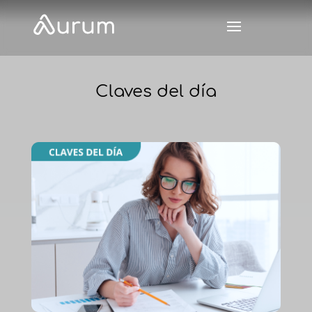
Claves del día