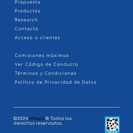
Propuesta
Productos
Research
Contacto
Acceso a clientes
Comisiones máximas
Ver Código de Conducta
Términos y Condiciones
Política de Privacidad de Datos
©2024
eWapp
® Todos los
derechos reservados.