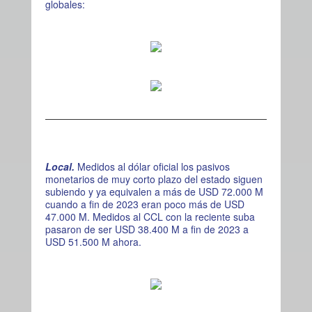
globales:
Local.
Medidos al dólar oficial los pasivos
monetarios de muy corto plazo del estado siguen
subiendo y ya equivalen a más de USD 72.000 M
cuando a fin de 2023 eran poco más de USD
47.000 M. Medidos al CCL con la reciente suba
pasaron de ser USD 38.400 M a fin de 2023 a
USD 51.500 M ahora.