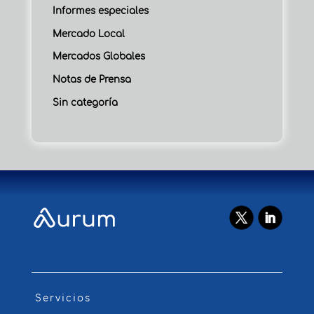
Informes especiales
Mercado Local
Mercados Globales
Notas de Prensa
Sin categoría
Servicios