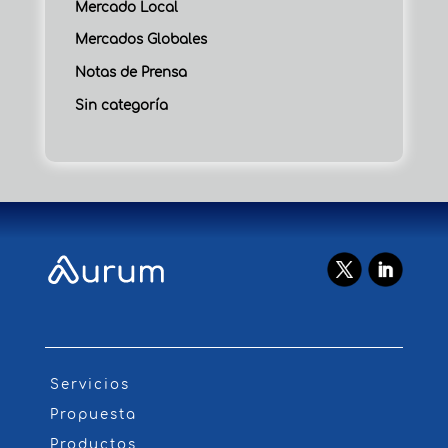
Mercado Local
Mercados Globales
Notas de Prensa
Sin categoría
Servicios
Propuesta
Productos