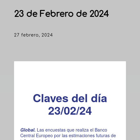
23 de Febrero de 2024
27 febrero, 2024
Claves del día
23/02/24
Global.
Las encuestas que realiza el Banco
Central Europeo por las estimaciones futuras de