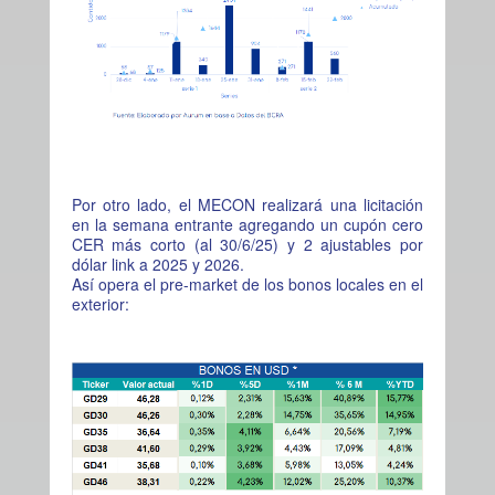
Por otro lado, el MECON realizará una licitación
en la semana entrante agregando un cupón cero
CER más corto (al 30/6/25) y 2 ajustables por
dólar link a 2025 y 2026.
Así opera el pre-market de los bonos locales en el
exterior: