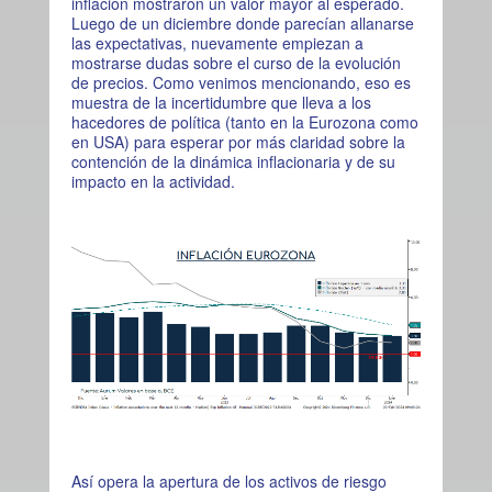
inflación mostraron un valor mayor al esperado.
Luego de un diciembre donde parecían allanarse
las expectativas, nuevamente empiezan a
mostrarse dudas sobre el curso de la evolución
de precios. Como venimos mencionando, eso es
muestra de la incertidumbre que lleva a los
hacedores de política (tanto en la Eurozona como
en USA) para esperar por más claridad sobre la
contención de la dinámica inflacionaria y de su
impacto en la actividad.
Así opera la apertura de los activos de riesgo