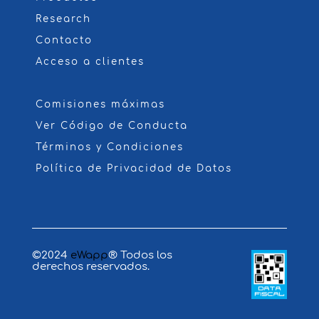
Research
Contacto
Acceso a clientes
Comisiones máximas
Ver Código de Conducta
Términos y Condiciones
Política de Privacidad de Datos
©2024
eWapp
® Todos los
derechos reservados.