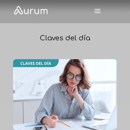
Claves del día