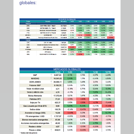
globales: