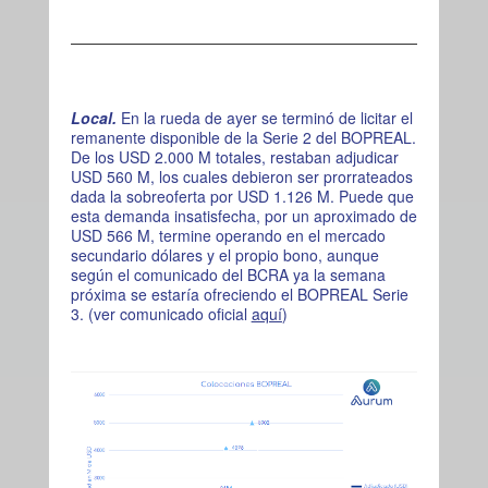
Local.
En la rueda de ayer se terminó de licitar el
remanente disponible de la Serie 2 del BOPREAL.
De los USD 2.000 M totales, restaban adjudicar
USD 560 M, los cuales debieron ser prorrateados
dada la sobreoferta por USD 1.126 M. Puede que
esta demanda insatisfecha, por un aproximado de
USD 566 M, termine operando en el mercado
secundario dólares y el propio bono, aunque
según el comunicado del BCRA ya la semana
próxima se estaría ofreciendo el BOPREAL Serie
3. (ver comunicado oficial
aquí
)