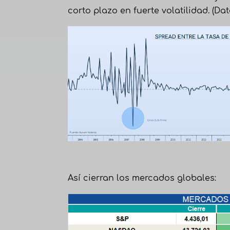
corto plazo en fuerte volatilidad. (Da
Así cierran los mercados globales: