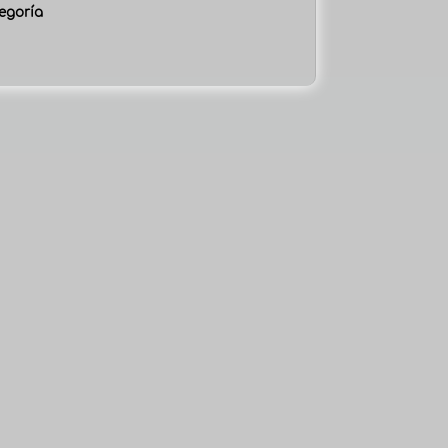
egoría