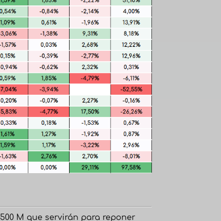
.500 M que servirán para reponer