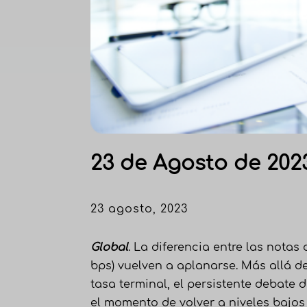
23 de Agosto de 202
23 agosto, 2023
Global
. La diferencia entre las notas
bps) vuelven a aplanarse. Más allá d
tasa terminal, el persistente debate
el momento de volver a niveles bajo