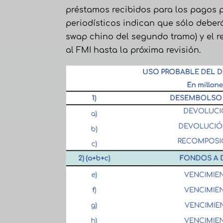
préstamos recibidos para los pagos 
periodísticos indican que sólo deber
swap chino del segundo tramo) y el r
al FMI hasta la próxima revisión.