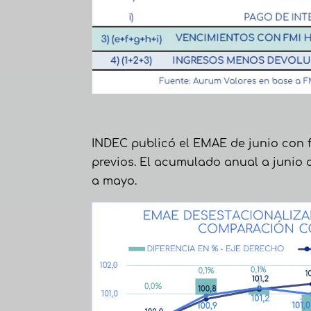
INDEC publicó el EMAE de junio con fu
previos. El acumulado anual a junio 
a mayo.