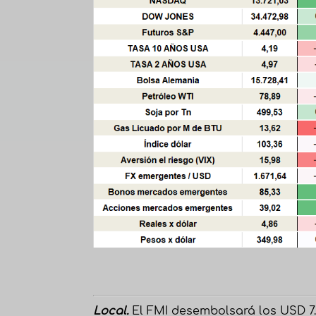
Local.
El FMI desembolsará los USD 7