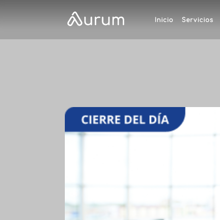
Inicio
Servicios