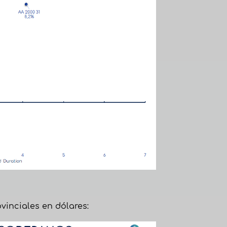
vinciales en dólares: