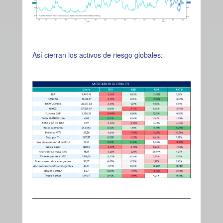
Así cierran los activos de riesgo globales: