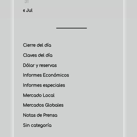
31
« Jul
Cierre del día
Claves del día
Dólar y reservas
Informes Económicos
Informes especiales
Mercado Local
Mercados Globales
Notas de Prensa
Sin categoría