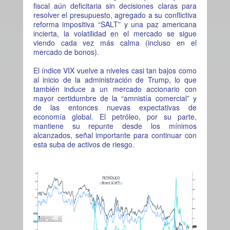
fiscal aún deficitaria sin decisiones claras para
resolver el presupuesto, agregado a su conflictiva
reforma impositiva “SALT” y una paz americana
incierta, la volatilidad en el mercado se sigue
viendo cada vez más calma (incluso en el
mercado de bonos).
El índice VIX vuelve a niveles casi tan bajos como
al inicio de la administración de Trump, lo que
también induce a un mercado accionario con
mayor certidumbre de la “amnistía comercial” y
de las entonces nuevas expectativas de
economía global. El petróleo, por su parte,
mantiene su repunte desde los mínimos
alcanzados, señal importante para continuar con
esta suba de activos de riesgo.