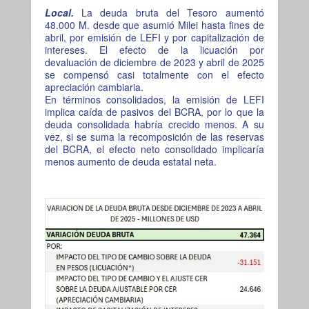
Local.
La deuda bruta del Tesoro aumentó
48.000 M. desde que asumió Milei hasta fines de
abril, por emisión de LEFI y por capitalización de
intereses. El efecto de la licuación por
devaluación de diciembre de 2023 y abril de 2025
se compensó casi totalmente con el efecto
apreciación cambiaria.
En términos consolidados, la emisión de LEFI
implica caída de pasivos del BCRA, por lo que la
deuda consolidada habría crecido menos. A su
vez, si se suma la recomposición de las reservas
del BCRA, el efecto neto consolidado implicaría
menos aumento de deuda estatal neta.