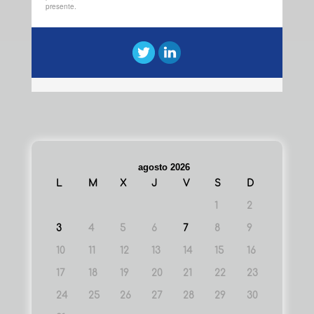
presente.
agosto 2026
L
M
X
J
V
S
D
1
2
3
4
5
6
7
8
9
10
11
12
13
14
15
16
17
18
19
20
21
22
23
24
25
26
27
28
29
30