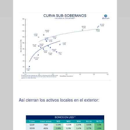
Así cierran los activos locales en el exterior: