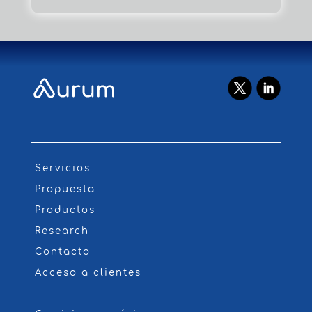
Servicios
Propuesta
Productos
Research
Contacto
Acceso a clientes