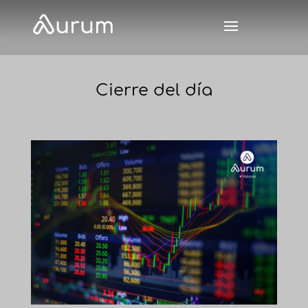
Cierre del día