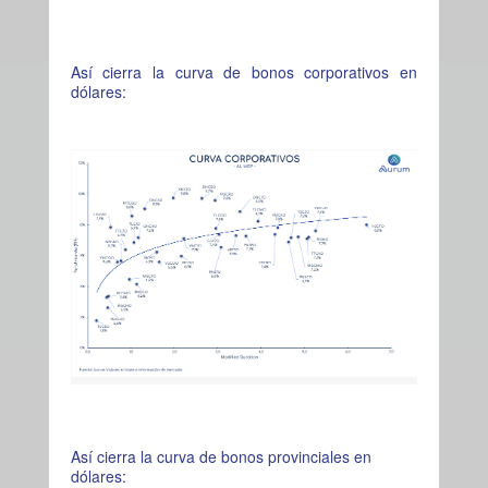
Así cierra la curva de bonos corporativos en
dólares:
Así cierra la curva de bonos provinciales en
dólares: