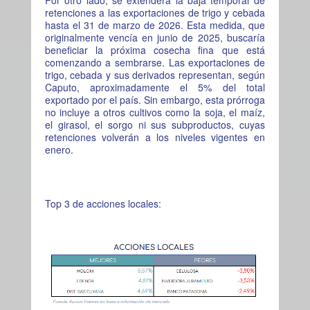
retenciones a las exportaciones de trigo y cebada
hasta el 31 de marzo de 2026. Esta medida, que
originalmente vencía en junio de 2025, buscaría
beneficiar la próxima cosecha fina que está
comenzando a sembrarse. Las exportaciones de
trigo, cebada y sus derivados representan, según
Caputo, aproximadamente el 5% del total
exportado por el país. Sin embargo, esta prórroga
no incluye a otros cultivos como la soja, el maíz,
el girasol, el sorgo ni sus subproductos, cuyas
retenciones volverán a los niveles vigentes en
enero.
Top 3 de acciones locales: