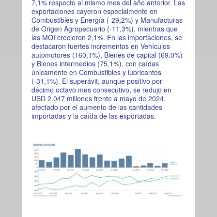
7,1% respecto al mismo mes del año anterior. Las
exportaciones cayeron especialmente en
Combustibles y Energía (-29,2%) y Manufacturas
de Origen Agropecuario (-11,3%), mientras que
las MOI crecieron 2,1%. En las importaciones, se
destacaron fuertes incrementos en Vehículos
automotores (160,1%), Bienes de capital (69,0%)
y Bienes intermedios (75,1%), con caídas
únicamente en Combustibles y lubricantes
(-31,1%). El superávit, aunque positivo por
décimo octavo mes consecutivo, se redujo en
USD 2.047 millones frente a mayo de 2024,
afectado por el aumento de las cantidades
importadas y la caída de las exportadas.