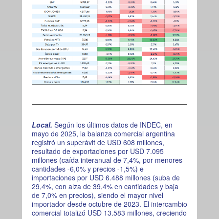
Local.
Según los últimos datos de INDEC, en
mayo de 2025, la balanza comercial argentina
registró un superávit de USD 608 millones,
resultado de exportaciones por USD 7.095
millones (caída interanual de 7,4%, por menores
cantidades -6,0% y precios -1,5%) e
importaciones por USD 6.488 millones (suba de
29,4%, con alza de 39,4% en cantidades y baja
de 7,0% en precios), siendo el mayor nivel
importador desde octubre de 2023. El intercambio
comercial totalizó USD 13.583 millones, creciendo