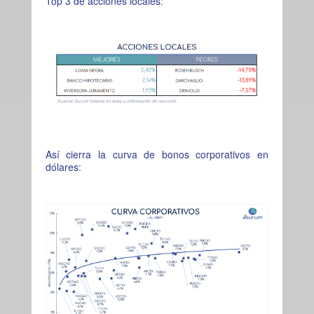
Top 3 de acciones locales:
Así cierra la curva de bonos corporativos en
dólares: