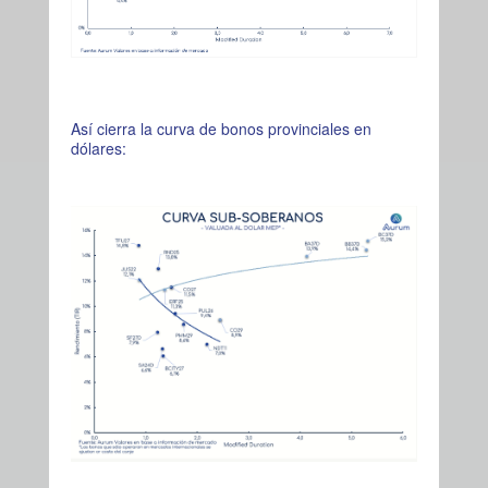
Así cierra la curva de bonos provinciales en
dólares: