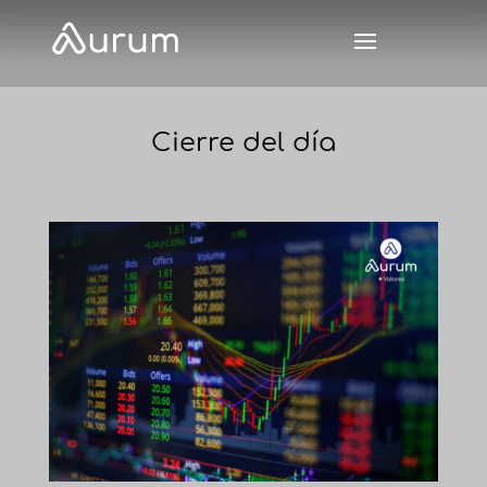
Cierre del día