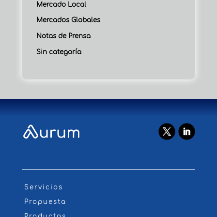
Mercado Local
Mercados Globales
Notas de Prensa
Sin categoría
Servicios
Propuesta
Productos