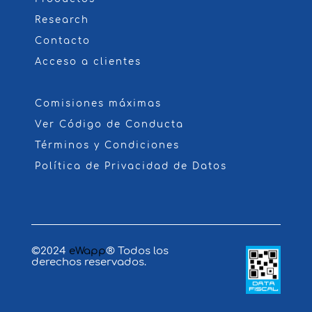
Research
Contacto
Acceso a clientes
Comisiones máximas
Ver Código de Conducta
Términos y Condiciones
Política de Privacidad de Datos
©2024
eWapp
® Todos los
derechos reservados.