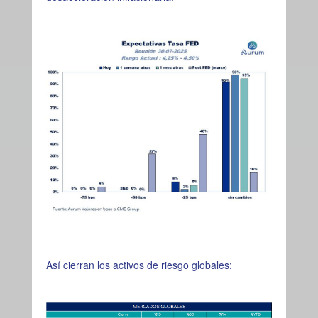
Así cierran los activos de riesgo globales: