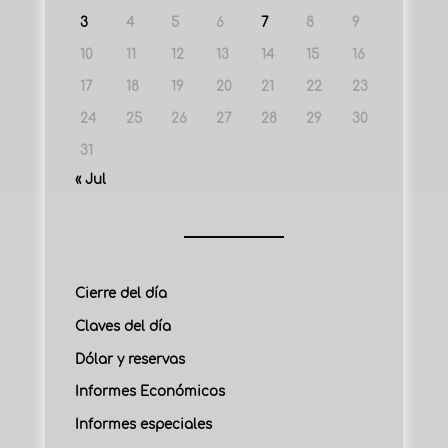
3
4
5
6
7
8
9
10
11
12
13
14
15
16
17
18
19
20
21
22
23
24
25
26
27
28
29
30
31
« Jul
Cierre del día
Claves del día
Dólar y reservas
Informes Económicos
Informes especiales