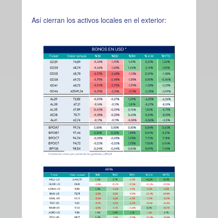
Así cierran los activos locales en el exterior: