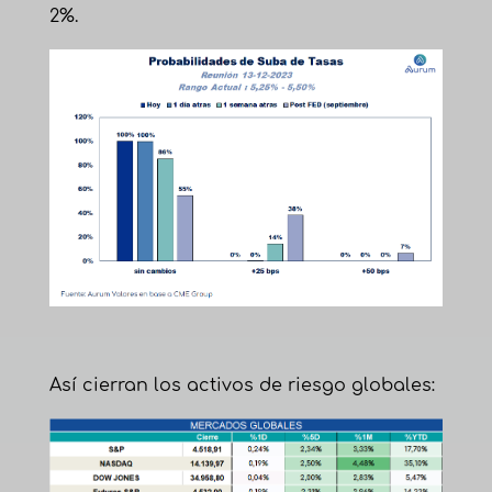
2%.
Así cierran los activos de riesgo globales: