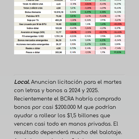
Local.
Anuncian licitación para el martes
con letras y bonos a 2024 y 2025.
Recientemente el BCRA habría comprado
bonos por casi $200.000 M que podrían
ayudar a rollear los $1,5 billones que
vencen casi todo en manos privadas. El
resultado dependerá mucho del balotaje.