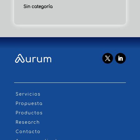
Sin categoría
Servicios
Propuesta
Productos
Research
Contacto