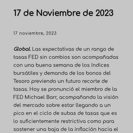
17 de Noviembre de 2023
17 noviembre, 2023
Global.
Las expectativas de un rango de
tasas FED sin cambios son acompañadas
con una buena semana de los índices
bursátiles y demanda de los bonos del
Tesoro previendo un futuro recorte de
tasas. Hoy se pronunció el miembro de la
FED Michael Barr, acompañando la visión
del mercado sobre estar llegando a un
pico en el ciclo de subas de tasas que es
lo suficientemente restrictiva como para
sostener una baja de la inflación hacia el