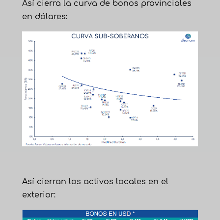
Así cierra la curva de bonos provinciales
en dólares:
Así cierran los activos locales en el
exterior: