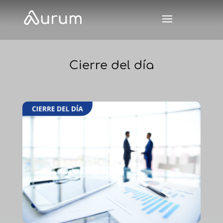
Cierre del día