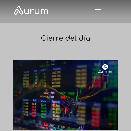
Cierre del día