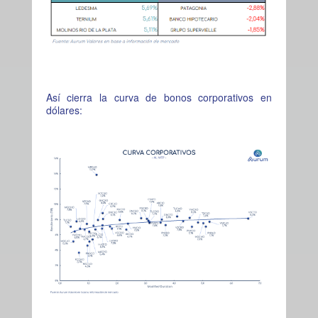
Así cierra la curva de bonos corporativos en
dólares: