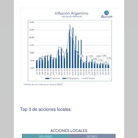
Top 3 de acciones locales: