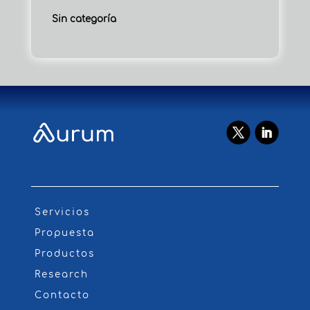
Sin categoría
Servicios
Propuesta
Productos
Research
Contacto