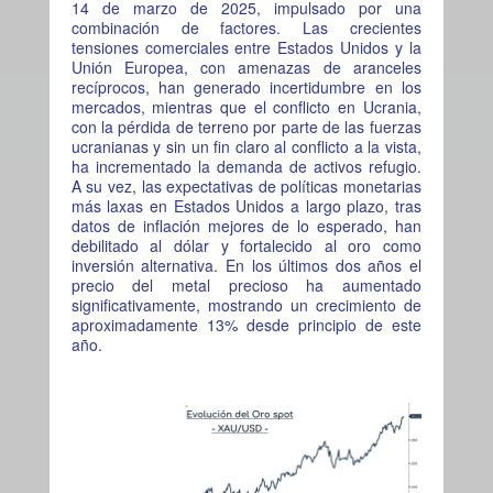
14 de marzo de 2025, impulsado por una
combinación de factores. Las crecientes
tensiones comerciales entre Estados Unidos y la
Unión Europea, con amenazas de aranceles
recíprocos, han generado incertidumbre en los
mercados, mientras que el conflicto en Ucrania,
con la pérdida de terreno por parte de las fuerzas
ucranianas y sin un fin claro al conflicto a la vista,
ha incrementado la demanda de activos refugio.
A su vez, las expectativas de políticas monetarias
más laxas en Estados Unidos a largo plazo, tras
datos de inflación mejores de lo esperado, han
debilitado al dólar y fortalecido al oro como
inversión alternativa. En los últimos dos años el
precio del metal precioso ha aumentado
significativamente, mostrando un crecimiento de
aproximadamente 13% desde principio de este
año.