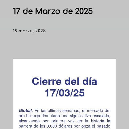
17 de Marzo de 2025
18 marzo, 2025
Cierre del día
17/03/25
Global.
En las últimas semanas, el mercado del
oro ha experimentado una significativa escalada,
alcanzando por primera vez en la historia la
barrera de los 3.000 dólares por onza el pasado