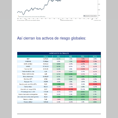
Así cierran los activos de riesgo globales: