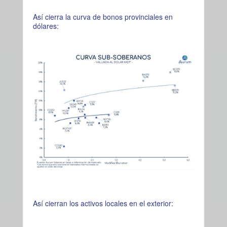
Así cierra la curva de bonos provinciales en
dólares:
Así cierran los activos locales en el exterior: