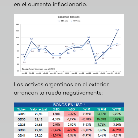
en el aumento inflacionario.
Los activos argentinos en el exterior
arrancan la rueda negativamente: