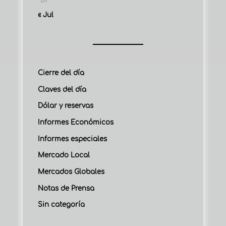
31
« Jul
Cierre del día
Claves del día
Dólar y reservas
Informes Económicos
Informes especiales
Mercado Local
Mercados Globales
Notas de Prensa
Sin categoría