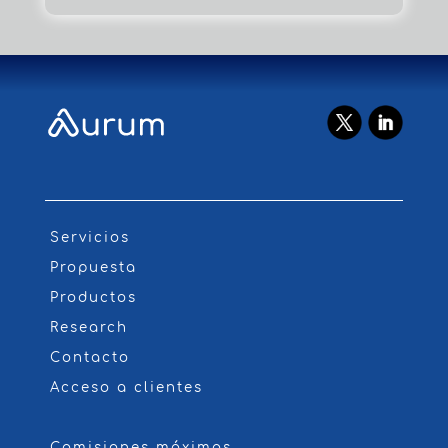
Servicios
Propuesta
Productos
Research
Contacto
Acceso a clientes
Comisiones máximas