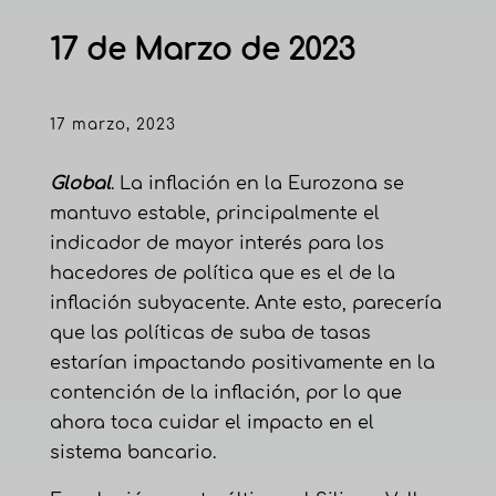
17 de Marzo de 2023
17 marzo, 2023
Global
. La inflación en la Eurozona se
mantuvo estable, principalmente el
indicador de mayor interés para los
hacedores de política que es el de la
inflación subyacente. Ante esto, parecería
que las políticas de suba de tasas
estarían impactando positivamente en la
contención de la inflación, por lo que
ahora toca cuidar el impacto en el
sistema bancario.