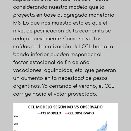
considerando nuestro modelo que lo
proyecta en base al agregado monetario
M3. Lo que nos muestra esto es que el
nivel de pesificación de la economía se
redujo nuevamente. Como se ve, las
caídas de la cotización del CCL hacia la
banda inferior pueden responder al
factor estacional de fin de año,
vacaciones, aguinaldos, etc. que generan
un aumento en la necesidad de pesos
argentinos. Ya cerrando el verano, el CCL
corrige hacia el valor proyectado.