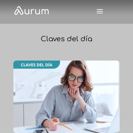
Claves del día