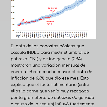
El dato de las canastas básicas que
calcula INDEC para medir el umbral de
pobreza (CBT) y de indigencia (CBA)
mostraron una variación mensual de
enero a febrero mucho mayor al dato de
inflación de 6,6% que dio ese mes. Esto
explica que el factor alimentario (entre
ellos la carne que venía muy rezagada
por la gran oferta de cabezas de ganado
a causa de la sequía) influyó fuertemente