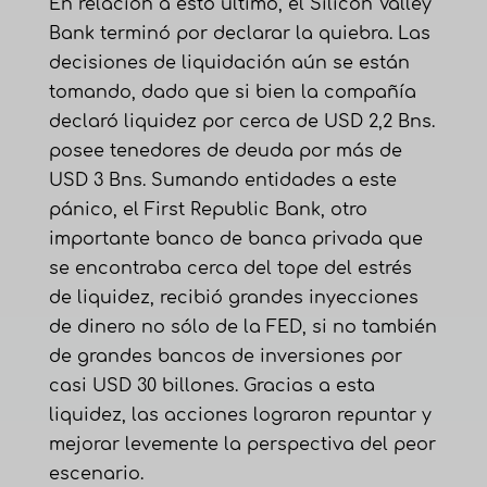
En relación a esto último, el Silicon Valley
Bank terminó por declarar la quiebra. Las
decisiones de liquidación aún se están
tomando, dado que si bien la compañía
declaró liquidez por cerca de USD 2,2 Bns.
posee tenedores de deuda por más de
USD 3 Bns. Sumando entidades a este
pánico, el First Republic Bank, otro
importante banco de banca privada que
se encontraba cerca del tope del estrés
de liquidez, recibió grandes inyecciones
de dinero no sólo de la FED, si no también
de grandes bancos de inversiones por
casi USD 30 billones. Gracias a esta
liquidez, las acciones lograron repuntar y
mejorar levemente la perspectiva del peor
escenario.