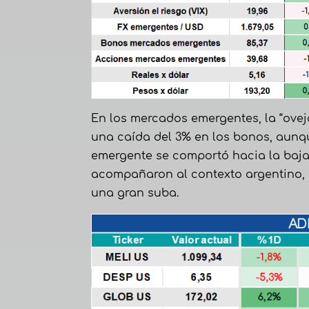
En los mercados emergentes, la “ovej
una caída del 3% en los bonos, aunque
emergente se comportó hacia la baja.
acompañaron al contexto argentino, 
una gran suba.