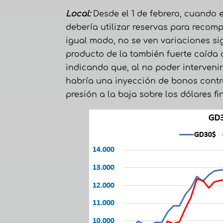
Local:
Desde el 1 de febrero, cuando e
debería utilizar reservas para recom
igual modo, no se ven variaciones sig
producto de la también fuerte caída 
indicando que, al no poder intervenir
habría una inyección de bonos contra
presión a la baja sobre los dólares fi