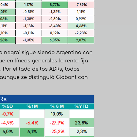
a negra” sigue siendo Argentina con
 en líneas generales la renta fija
 Por el lado de los ADRs, todos
aunque se distinguió Globant con