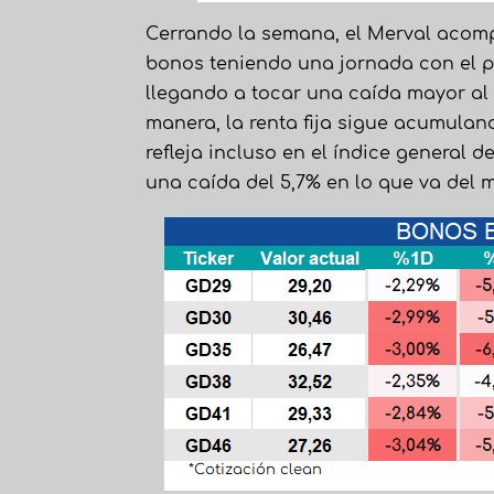
Cerrando la semana, el Merval acom
bonos teniendo una jornada con el p
llegando a tocar una caída mayor al 
manera, la renta fija sigue acumulan
refleja incluso en el índice general 
una caída del 5,7% en lo que va del m