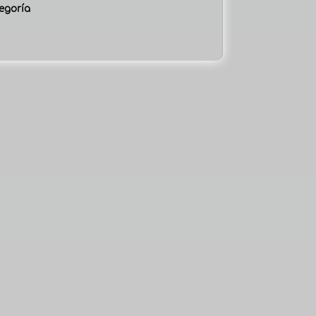
egoría