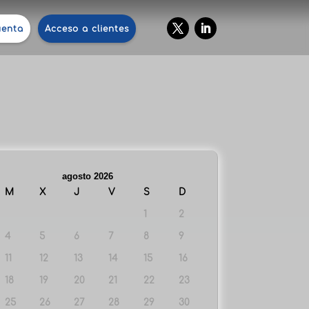
uenta
Acceso a clientes
agosto 2026
M
X
J
V
S
D
1
2
4
5
6
7
8
9
11
12
13
14
15
16
18
19
20
21
22
23
25
26
27
28
29
30