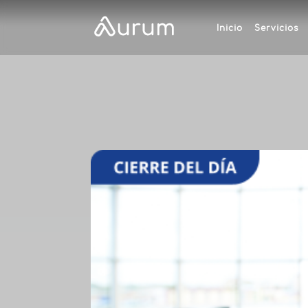
Inicio
Servicios