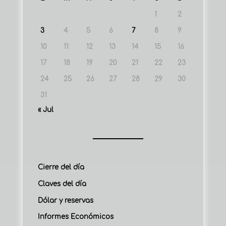
1
2
3
4
5
6
7
8
9
10
11
12
13
14
15
16
17
18
19
20
21
22
23
24
25
26
27
28
29
30
31
« Jul
Cierre del día
Claves del día
Dólar y reservas
Informes Económicos