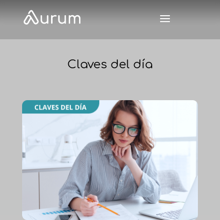
Claves del día