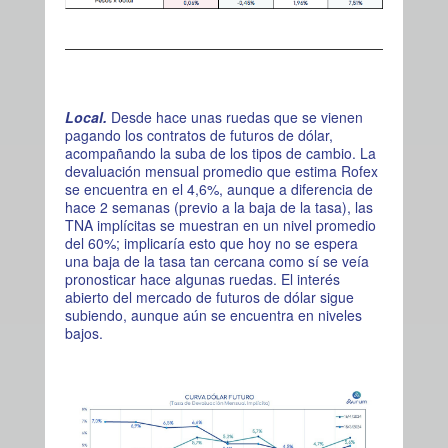
Local.
Desde hace unas ruedas que se vienen
pagando los contratos de futuros de dólar,
acompañando la suba de los tipos de cambio. La
devaluación mensual promedio que estima Rofex
se encuentra en el 4,6%, aunque a diferencia de
hace 2 semanas (previo a la baja de la tasa), las
TNA implícitas se muestran en un nivel promedio
del 60%; implicaría esto que hoy no se espera
una baja de la tasa tan cercana como sí se veía
pronosticar hace algunas ruedas. El interés
abierto del mercado de futuros de dólar sigue
subiendo, aunque aún se encuentra en niveles
bajos.