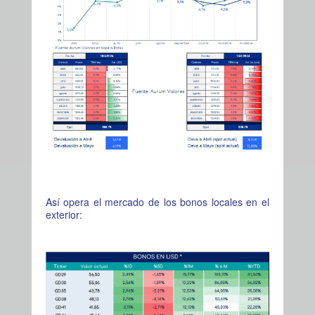
Así opera el mercado de los bonos locales en el
exterior: