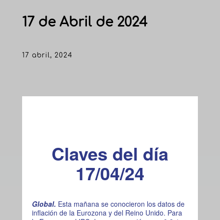
17 de Abril de 2024
17 abril, 2024
Claves del día
17/04/24
Global.
Esta mañana se conocieron los datos de
inflación de la Eurozona y del Reino Unido. Para