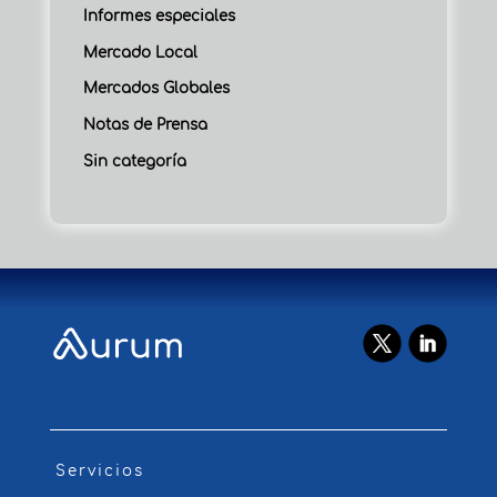
Informes especiales
Mercado Local
Mercados Globales
Notas de Prensa
Sin categoría
Servicios