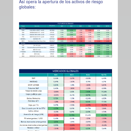
Así opera la apertura de los activos de riesgo
globales: