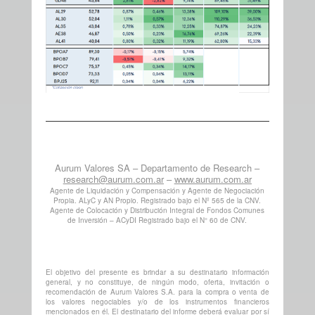
Aurum Valores SA – Departamento de Research –
research@aurum.com.ar
–
www.aurum.com.ar
Agente de Liquidación y Compensación y Agente de Negociación
Propia. ALyC y AN Propio. Registrado bajo el Nº 565 de la CNV.
Agente de Colocación y Distribución Integral de Fondos Comunes
de Inversión – ACyDI Registrado bajo el N° 60 de CNV.
El objetivo del presente es brindar a su destinatario información
general, y no constituye, de ningún modo, oferta, invitación o
recomendación de Aurum Valores S.A. para la compra o venta de
los valores negociables y/o de los instrumentos financieros
mencionados en él. El destinatario del informe deberá evaluar por sí