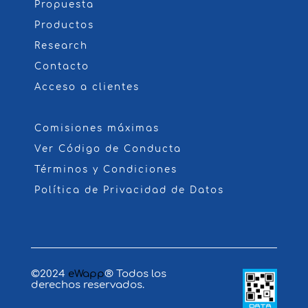
Propuesta
Productos
Research
Contacto
Acceso a clientes
Comisiones máximas
Ver Código de Conducta
Términos y Condiciones
Política de Privacidad de Datos
©2024
eWapp
® Todos los
derechos reservados.