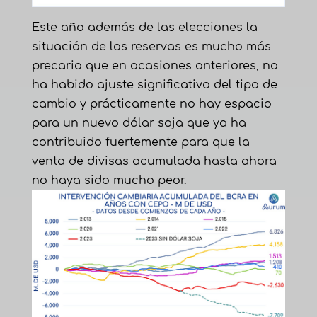
Este año además de las elecciones la
situación de las reservas es mucho más
precaria que en ocasiones anteriores, no
ha habido ajuste significativo del tipo de
cambio y prácticamente no hay espacio
para un nuevo dólar soja que ya ha
contribuido fuertemente para que la
venta de divisas acumulada hasta ahora
no haya sido mucho peor.