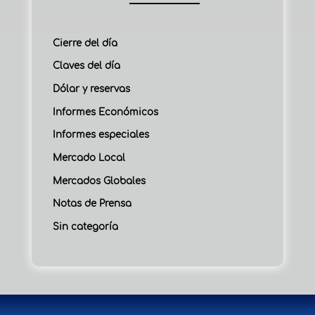
Cierre del día
Claves del día
Dólar y reservas
Informes Económicos
Informes especiales
Mercado Local
Mercados Globales
Notas de Prensa
Sin categoría