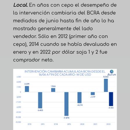
Local.
En años con cepo el desempeño de
la intervención cambiaria del BCRA desde
mediados de junio hasta fin de año lo ha
mostrado generalmente del lado
vendedor. Sólo en 2012 (primer año con
cepo), 2014 cuando se había devaluado en
enero y en 2022 por dólar soja 1 y 2 fue
comprador neto.