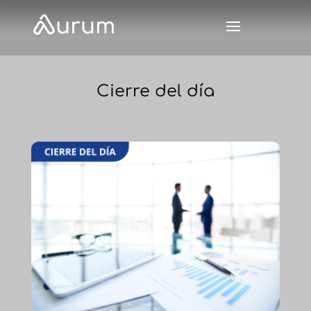
Cierre del día