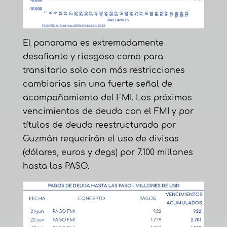
El panorama es extremadamente
desafiante y riesgoso como para
transitarlo solo con más restricciones
cambiarias sin una fuerte señal de
acompañamiento del FMI. Los próximos
vencimientos de deuda con el FMI y por
títulos de deuda reestructurada por
Guzmán requerirán el uso de divisas
(dólares, euros y degs) por 7.100 millones
hasta las PASO.