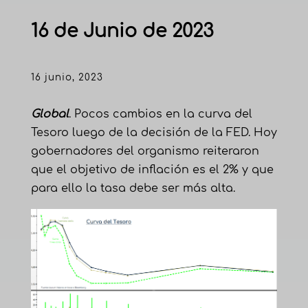
16 de Junio de 2023
16 junio, 2023
Global
. Pocos cambios en la curva del
Tesoro luego de la decisión de la FED. Hoy
gobernadores del organismo reiteraron
que el objetivo de inflación es el 2% y que
para ello la tasa debe ser más alta.