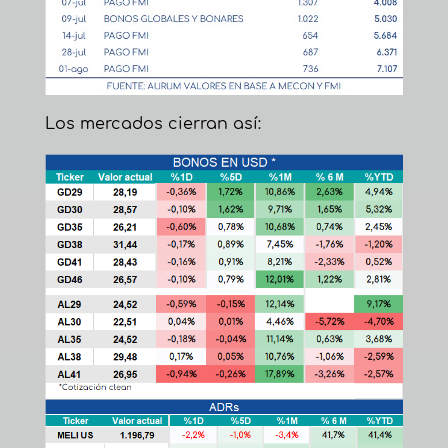
Los mercados cierran así: