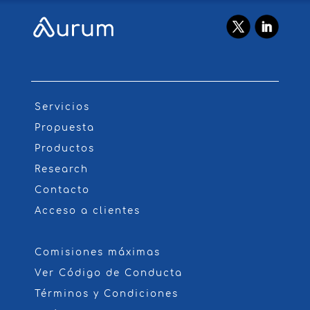
Servicios
Propuesta
Productos
Research
Contacto
Acceso a clientes
Comisiones máximas
Ver Código de Conducta
Términos y Condiciones