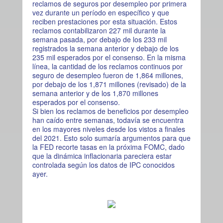
reclamos de seguros por desempleo por primera
vez durante un período en específico y que
reciben prestaciones por esta situación. Estos
reclamos contabilizaron 227 mil durante la
semana pasada, por debajo de los 233 mil
registrados la semana anterior y debajo de los
235 mil esperados por el consenso. En la misma
línea, la cantidad de los reclamos continuos por
seguro de desempleo fueron de 1,864 millones,
por debajo de los 1,871 millones (revisado) de la
semana anterior y de los 1,870 millones
esperados por el consenso.
Si bien los reclamos de beneficios por desempleo
han caído entre semanas, todavía se encuentra
en los mayores niveles desde los vistos a finales
del 2021. Esto solo sumaría argumentos para que
la FED recorte tasas en la próxima FOMC, dado
que la dinámica inflacionaria pareciera estar
controlada según los datos de IPC conocidos
ayer.