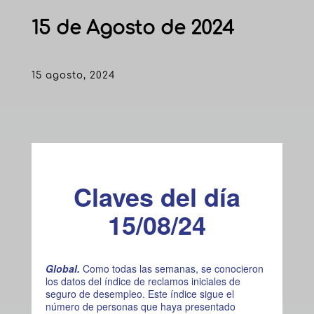
15 de Agosto de 2024
15 agosto, 2024
Claves del día
15/08/24
Global.
Como todas las semanas, se conocieron
los datos del índice de reclamos iniciales de
seguro de desempleo. Este índice sigue el
número de personas que haya presentado