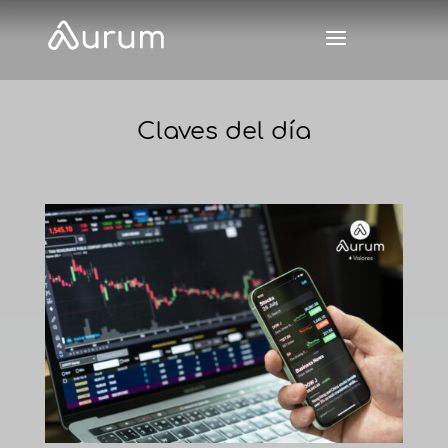
Claves del día