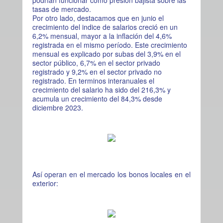
tasas de mercado.
Por otro lado, destacamos que en junio el
crecimiento del indice de salarios creció en un
6,2% mensual, mayor a la inflación del 4,6%
registrada en el mismo período. Este crecimiento
mensual es explicado por subas del 3,9% en el
sector público, 6,7% en el sector privado
registrado y 9,2% en el sector privado no
registrado. En terminos interanuales el
crecimiento del salario ha sido del 216,3% y
acumula un crecimiento del 84,3% desde
diciembre 2023.
Así operan en el mercado los bonos locales en el
exterior: