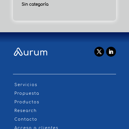
Sin categoría
Servicios
Propuesta
Productos
Research
Contacto
Acceso a clientes