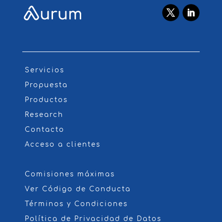
Servicios
Propuesta
Productos
Research
Contacto
Acceso a clientes
Comisiones máximas
Ver Código de Conducta
Términos y Condiciones
Política de Privacidad de Datos