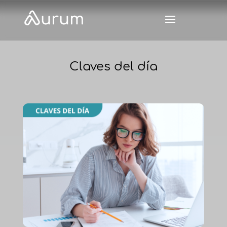
Claves del día