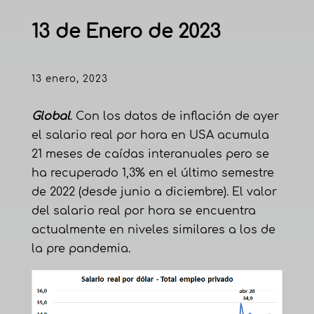
13 de Enero de 2023
13 enero, 2023
Global
. Con los datos de inflación de ayer
el salario real por hora en USA acumula
21 meses de caídas interanuales pero se
ha recuperado 1,3% en el último semestre
de 2022 (desde junio a diciembre). El valor
del salario real por hora se encuentra
actualmente en niveles similares a los de
la pre pandemia.