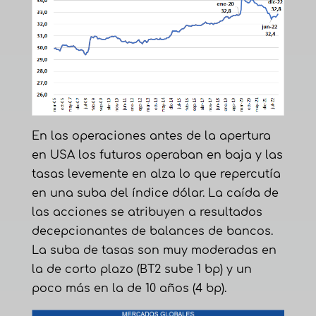
En las operaciones antes de la apertura
en USA los futuros operaban en baja y las
tasas levemente en alza lo que repercutía
en una suba del índice dólar. La caída de
las acciones se atribuyen a resultados
decepcionantes de balances de bancos.
La suba de tasas son muy moderadas en
la de corto plazo (BT2 sube 1 bp) y un
poco más en la de 10 años (4 bp).