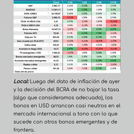
Local:
Luego del dato de inflación de ayer
y la decisión del BCRA de no bajar la tasa
(algo que consideramos adecuado), los
bonos en USD arrancan casi neutros en el
mercado internacional a tono con lo que
sucede con otros bonos emergentes y de
frontera.