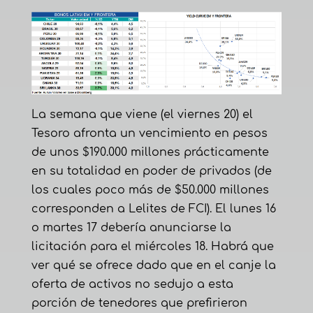
La semana que viene (el viernes 20) el
Tesoro afronta un vencimiento en pesos
de unos $190.000 millones prácticamente
en su totalidad en poder de privados (de
los cuales poco más de $50.000 millones
corresponden a Lelites de FCI). El lunes 16
o martes 17 debería anunciarse la
licitación para el miércoles 18. Habrá que
ver qué se ofrece dado que en el canje la
oferta de activos no sedujo a esta
porción de tenedores que prefirieron