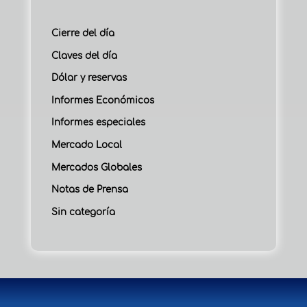
Cierre del día
Claves del día
Dólar y reservas
Informes Económicos
Informes especiales
Mercado Local
Mercados Globales
Notas de Prensa
Sin categoría