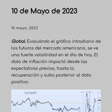
10 de Mayo de 2023
10 mayo, 2023
Global
. Evaluándo el gráfico intradiario de
los futuros del mercado americano, se ve
una fuerte volatilidad en el día de hoy. El
dato de inflación impactó desde las
expectativas previas, hasta la
recuperación y suba posterior al dato
positivo.