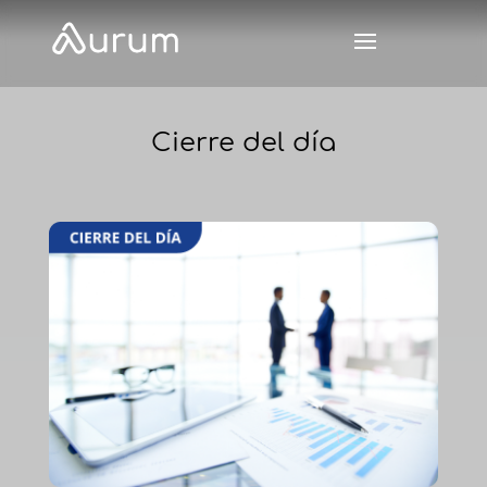
Cierre del día