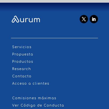
Servicios
Propuesta
Productos
Research
Contacto
Acceso a clientes
Comisiones máximas
Ver Código de Conducta