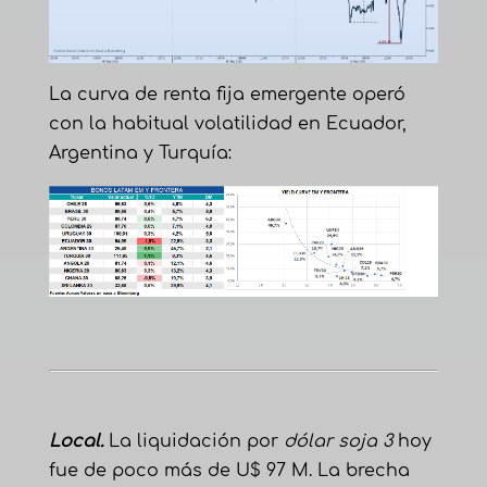
La curva de renta fija emergente operó
con la habitual volatilidad en Ecuador,
Argentina y Turquía:
Local.
La liquidación por
dólar soja 3
hoy
fue de poco más de U$ 97 M. La brecha