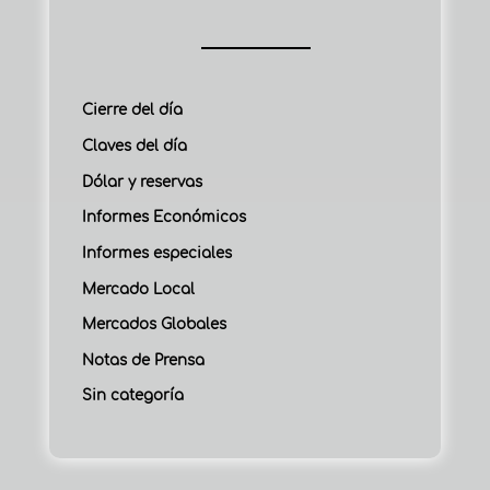
Cierre del día
Claves del día
Dólar y reservas
Informes Económicos
Informes especiales
Mercado Local
Mercados Globales
Notas de Prensa
Sin categoría