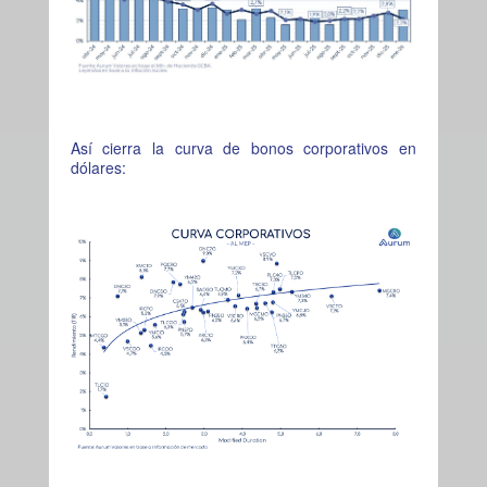
Así cierra la curva de bonos corporativos en
dólares: