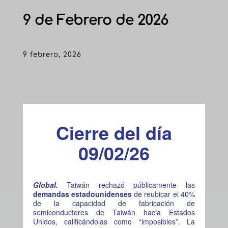
9 de Febrero de 2026
9 febrero, 2026
Cierre del día
09/02/26
Global.
Taiwán rechazó públicamente las
demandas estadounidenses
de reubicar el 40%
de la capacidad de fabricación de
semiconductores de Taiwán hacia Estados
Unidos, calificándolas como “imposibles”. La