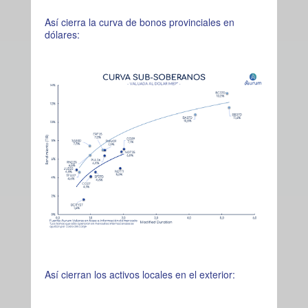
Así cierra la curva de bonos provinciales en
dólares:
Así cierran los activos locales en el exterior: