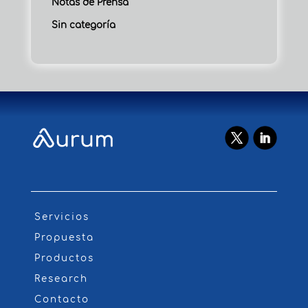
Notas de Prensa
Sin categoría
Servicios
Propuesta
Productos
Research
Contacto