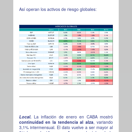
Así operan los activos de riesgo globales:
Local.
La inflación de enero en CABA mostró
continuidad en la tendencia al alza
, variando
3,1% intermensual. El dato vuelve a ser mayor al