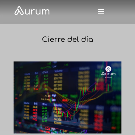
Cierre del día