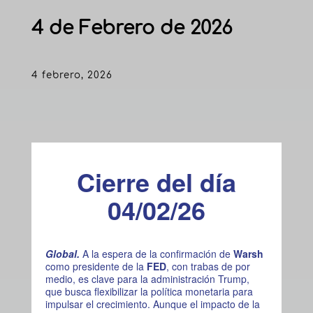
4 de Febrero de 2026
4 febrero, 2026
Cierre del día
04/02/26
Global.
A la espera de la confirmación de
Warsh
como presidente de la
FED
, con trabas de por
medio, es clave para la administración Trump,
que busca flexibilizar la política monetaria para
impulsar el crecimiento. Aunque el impacto de la