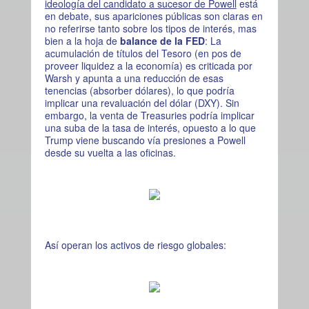
ideología del candidato a sucesor de Powell
está
en debate, sus apariciones públicas son claras en
no referirse tanto sobre los tipos de interés, mas
bien a la hoja de
balance de la FED
: La
acumulación de títulos del Tesoro (en pos de
proveer liquidez a la economía) es criticada por
Warsh y apunta a una reducción de esas
tenencias (absorber dólares), lo que podría
implicar una revaluación del dólar (DXY). Sin
embargo, la venta de Treasuries podría implicar
una suba de la tasa de interés, opuesto a lo que
Trump viene buscando vía presiones a Powell
desde su vuelta a las oficinas.
Así operan los activos de riesgo globales: