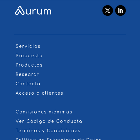
Servicios
Propuesta
Productos
Research
Contacto
Acceso a clientes
Comisiones máximas
Ver Código de Conducta
Términos y Condiciones