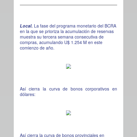
Local.
La fase del programa monetario del BCRA
en la que se prioriza la acumulación de reservas
muestra su tercera semana consecutiva de
compras, acumulando U$ 1.254 M en este
comienzo de año.
Así cierra la curva de bonos corporativos en
dólares:
Así cierra la curva de bonos provinciales en