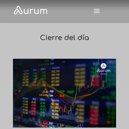
Cierre del día