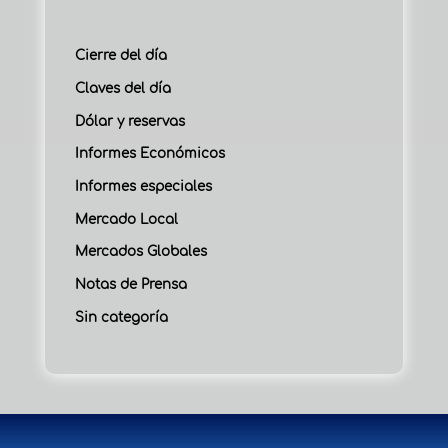
Cierre del día
Claves del día
Dólar y reservas
Informes Económicos
Informes especiales
Mercado Local
Mercados Globales
Notas de Prensa
Sin categoría