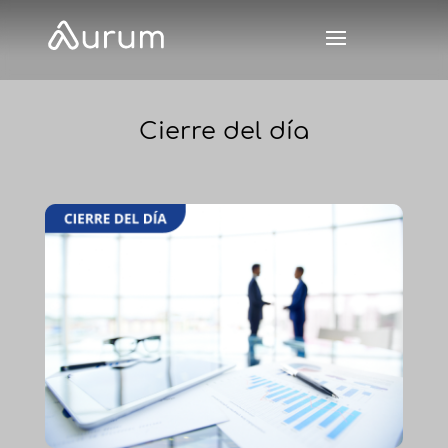
Cierre del día