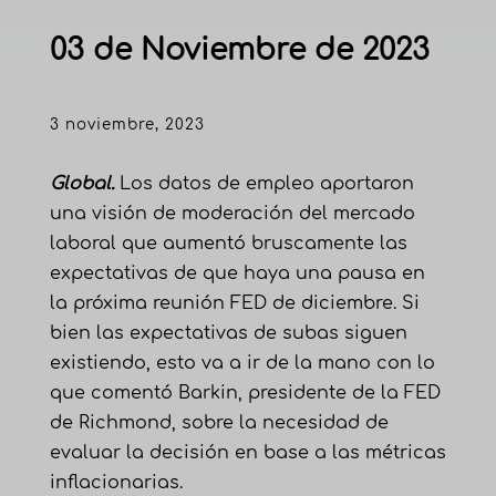
03 de Noviembre de 2023
3 noviembre, 2023
Global.
Los datos de empleo aportaron
una visión de moderación del mercado
laboral que aumentó bruscamente las
expectativas de que haya una pausa en
la próxima reunión FED de diciembre. Si
bien las expectativas de subas siguen
existiendo, esto va a ir de la mano con lo
que comentó Barkin, presidente de la FED
de Richmond, sobre la necesidad de
evaluar la decisión en base a las métricas
inflacionarias.