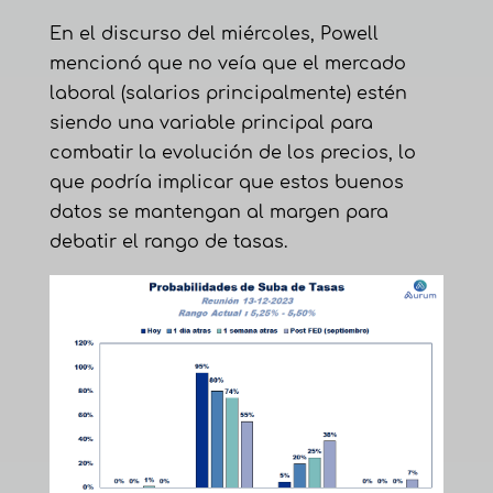
En el discurso del miércoles, Powell
mencionó que no veía que el mercado
laboral (salarios principalmente) estén
siendo una variable principal para
combatir la evolución de los precios, lo
que podría implicar que estos buenos
datos se mantengan al margen para
debatir el rango de tasas.