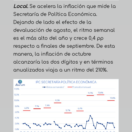
Local.
Se acelera la inflación que mide la
Secretaría de Política Económica.
Dejando de lado el efecto de la
devaluación de agosto, el ritmo semanal
es el más alto del año y crece 0,4 pp
respecto a finales de septiembre. De esta
manera, la inflación de octubre
alcanzaría los dos dígitos y en términos
anualizados viaja a un ritmo del 210%.