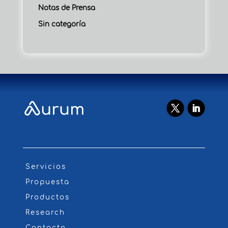
Notas de Prensa
Sin categoría
Servicios
Propuesta
Productos
Research
Contacto